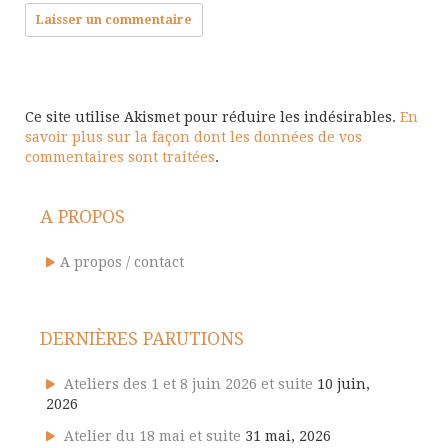
Ce site utilise Akismet pour réduire les indésirables.
En
savoir plus sur la façon dont les données de vos
commentaires sont traitées
.
A PROPOS
A propos / contact
DERNIÈRES PARUTIONS
Ateliers des 1 et 8 juin 2026 et suite
10 juin,
2026
Atelier du 18 mai et suite
31 mai, 2026