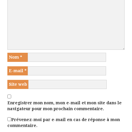
Nom
*
E-mail
*
Site web
Enregistrer mon nom, mon e-mail et mon site dans le
navigateur pour mon prochain commentaire.
Prévenez-moi par e-mail en cas de réponse à mon
commentaire.