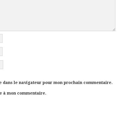
e dans le navigateur pour mon prochain commentaire.
se à mon commentaire.