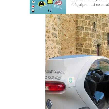
d’équipement ce serai