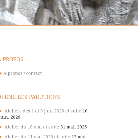
A PROPOS
A propos / contact
DERNIÈRES PARUTIONS
Ateliers des 1 et 8 juin 2026 et suite
10
juin, 2026
Atelier du 18 mai et suite
31 mai, 2026
Atelier du 11 mai 2026 et suite
12 mai,