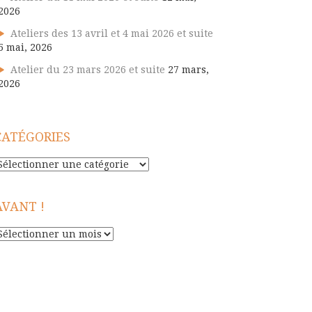
2026
Ateliers des 13 avril et 4 mai 2026 et suite
5 mai, 2026
Atelier du 23 mars 2026 et suite
27 mars,
2026
CATÉGORIES
atégories
AVANT !
vant