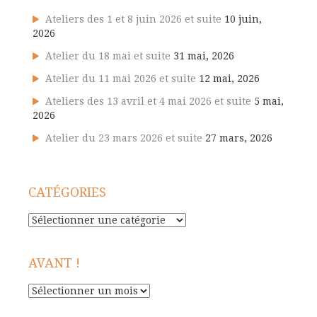
Ateliers des 1 et 8 juin 2026 et suite
10 juin,
2026
Atelier du 18 mai et suite
31 mai, 2026
Atelier du 11 mai 2026 et suite
12 mai, 2026
Ateliers des 13 avril et 4 mai 2026 et suite
5 mai,
2026
Atelier du 23 mars 2026 et suite
27 mars, 2026
CATÉGORIES
Catégories
AVANT !
Avant
!