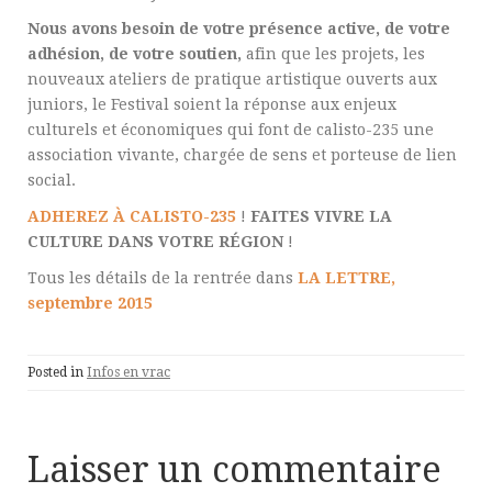
Nous avons besoin de votre présence active, de votre
adhésion, de votre soutien,
afin que les projets, les
nouveaux ateliers de pratique artistique ouverts aux
juniors, le Festival soient la réponse aux enjeux
culturels et économiques qui font de calisto-235 une
association vivante, chargée de sens et porteuse de lien
social.
ADHEREZ À CALISTO-235
!
FAITES VIVRE LA
CULTURE DANS VOTRE RÉGION
!
Tous les détails de la rentrée dans
LA LETTRE,
septembre 2015
Posted in
Infos en vrac
Laisser un commentaire