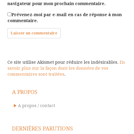
navigateur pour mon prochain commentaire.
Prévenez-moi par e-mail en cas de réponse à mon
commentaire.
Ce site utilise Akismet pour réduire les indésirables.
En
savoir plus sur la façon dont les données de vos
commentaires sont traitées
.
A PROPOS
A propos / contact
DERNIÈRES PARUTIONS