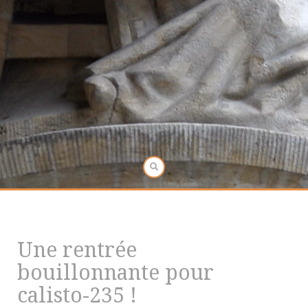
Une rentrée
bouillonnante pour
calisto-235 !