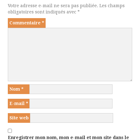
Votre adresse e-mail ne sera pas publiée.
Les champs
obligatoires sont indiqués avec
*
Commentaire
*
Nom
*
E-mail
*
Site web
Enregistrer mon nom, mon e-mail et mon site dans le