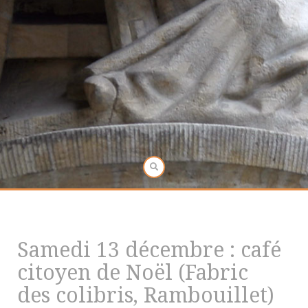
Samedi 13 décembre : café
citoyen de Noël (Fabric
des colibris, Rambouillet)