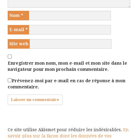
Nom
*
E-mail
*
Site web
Enregistrer mon nom, mon e-mail et mon site dans le
navigateur pour mon prochain commentaire.
Prévenez-moi par e-mail en cas de réponse à mon
commentaire.
Ce site utilise Akismet pour réduire les indésirables.
En
savoir plus sur la façon dont les données de vos