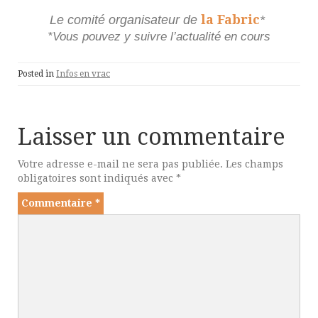
la Fabric
Le comité organisateur de
*
*Vous pouvez y suivre
l’actualité en cours
Posted in
Infos en vrac
Laisser un commentaire
Votre adresse e-mail ne sera pas publiée.
Les champs
obligatoires sont indiqués avec
*
Commentaire
*