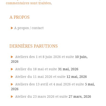
commentaires sont traitées
.
A PROPOS
A propos / contact
DERNIÈRES PARUTIONS
Ateliers des 1 et 8 juin 2026 et suite
10 juin,
2026
Atelier du 18 mai et suite
31 mai, 2026
Atelier du 11 mai 2026 et suite
12 mai, 2026
Ateliers des 13 avril et 4 mai 2026 et suite
5 mai,
2026
Atelier du 23 mars 2026 et suite
27 mars, 2026