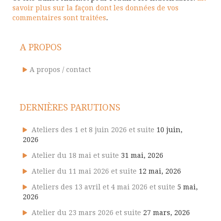
savoir plus sur la façon dont les données de vos
commentaires sont traitées
.
A PROPOS
A propos / contact
DERNIÈRES PARUTIONS
Ateliers des 1 et 8 juin 2026 et suite
10 juin,
2026
Atelier du 18 mai et suite
31 mai, 2026
Atelier du 11 mai 2026 et suite
12 mai, 2026
Ateliers des 13 avril et 4 mai 2026 et suite
5 mai,
2026
Atelier du 23 mars 2026 et suite
27 mars, 2026