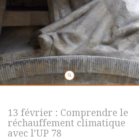
13 février : Comprendre le
réchauffement climatique
avec l’UP 78