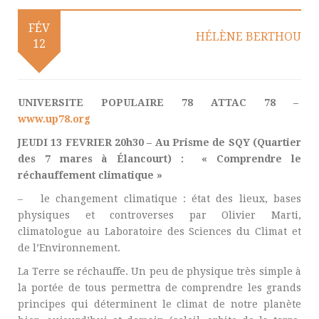
FÉV
HÉLÈNE BERTHOU
12
UNIVERSITE POPULAIRE 78 ATTAC 78 –
www.up78.org
JEUDI 13 FEVRIER 20h30 – Au Prisme de SQY (Quartier
des 7 mares à Élancourt) : « Comprendre le
réchauffement climatique »
– le changement climatique : état des lieux, bases
physiques et controverses par Olivier Marti,
climatologue au Laboratoire des Sciences du Climat et
de l’Environnement.
La Terre se réchauffe. Un peu de physique très simple à
la portée de tous permettra de comprendre les grands
principes qui déterminent le climat de notre planète