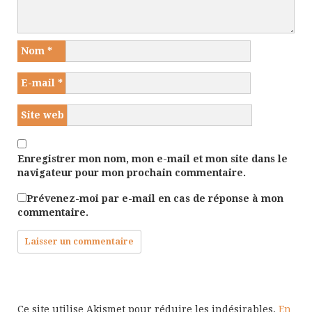
Nom
*
E-mail
*
Site web
Enregistrer mon nom, mon e-mail et mon site dans le
navigateur pour mon prochain commentaire.
Prévenez-moi par e-mail en cas de réponse à mon
commentaire.
Ce site utilise Akismet pour réduire les indésirables.
En