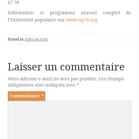
67 78
Information et programme annuel complet de
l’Université populaire sur
www.up78.org
Posted in
Infos en vrac
Laisser un commentaire
Votre adresse e-mail ne sera pas publiée.
Les champs
obligatoires sont indiqués avec
*
Commentaire
*