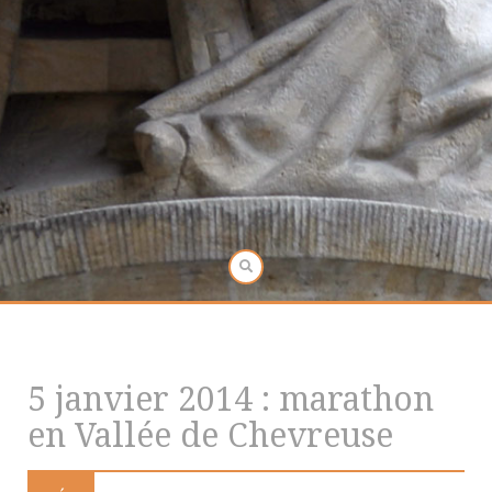
5 janvier 2014 : marathon
en Vallée de Chevreuse