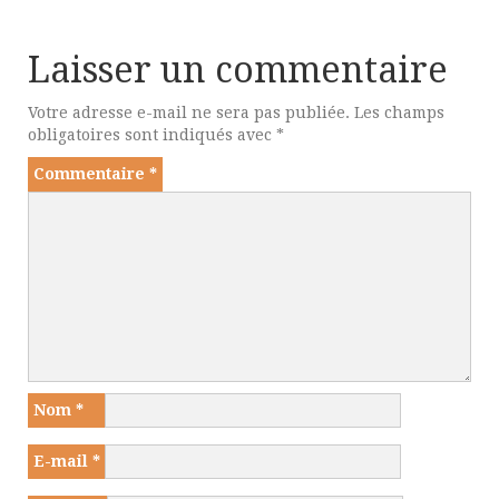
Laisser un commentaire
Votre adresse e-mail ne sera pas publiée.
Les champs
obligatoires sont indiqués avec
*
Commentaire
*
Nom
*
E-mail
*