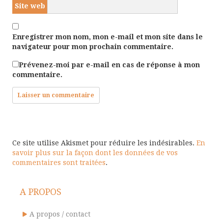
Site web
Enregistrer mon nom, mon e-mail et mon site dans le
navigateur pour mon prochain commentaire.
Prévenez-moi par e-mail en cas de réponse à mon
commentaire.
Ce site utilise Akismet pour réduire les indésirables.
En
savoir plus sur la façon dont les données de vos
commentaires sont traitées
.
A PROPOS
A propos / contact