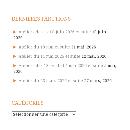
DERNIÈRES PARUTIONS
Ateliers des 1 et 8 juin 2026 et suite
10 juin,
2026
Atelier du 18 mai et suite
31 mai, 2026
Atelier du 11 mai 2026 et suite
12 mai, 2026
Ateliers des 13 avril et 4 mai 2026 et suite
5 mai,
2026
Atelier du 23 mars 2026 et suite
27 mars, 2026
CATÉGORIES
Catégories