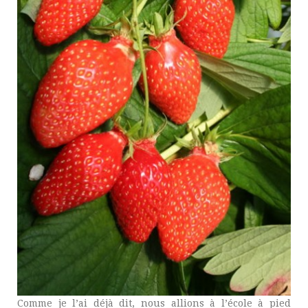
Comme je l’ai déjà dit, nous allions à l’école à pied