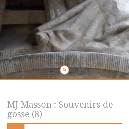
MJ Masson : Souvenirs de
gosse (8)