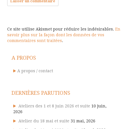
Ce site utilise Akismet pour réduire les indésirables.
En
savoir plus sur la façon dont les données de vos
commentaires sont traitées
.
A PROPOS
A propos / contact
DERNIÈRES PARUTIONS
Ateliers des 1 et 8 juin 2026 et suite
10 juin,
2026
Atelier du 18 mai et suite
31 mai, 2026