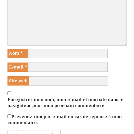
Nom
*
E-mail
*
Site web
Enregistrer mon nom, mon e-mail et mon site dans le
navigateur pour mon prochain commentaire.
Prévenez-moi par e-mail en cas de réponse à mon
commentaire.