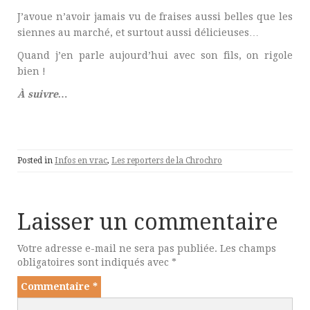
J’avoue n’avoir jamais vu de fraises aussi belles que les
siennes au marché, et surtout aussi délicieuses…
Quand j’en parle aujourd’hui avec son fils, on rigole
bien !
À suivre…
Posted in
Infos en vrac
,
Les reporters de la Chrochro
Laisser un commentaire
Votre adresse e-mail ne sera pas publiée.
Les champs
obligatoires sont indiqués avec
*
Commentaire
*