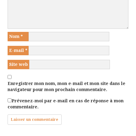
Nom
*
E-mail
*
Site web
Enregistrer mon nom, mon e-mail et mon site dans le
navigateur pour mon prochain commentaire.
Prévenez-moi par e-mail en cas de réponse à mon
commentaire.