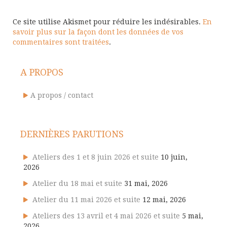
Ce site utilise Akismet pour réduire les indésirables.
En
savoir plus sur la façon dont les données de vos
commentaires sont traitées
.
A PROPOS
A propos / contact
DERNIÈRES PARUTIONS
Ateliers des 1 et 8 juin 2026 et suite
10 juin,
2026
Atelier du 18 mai et suite
31 mai, 2026
Atelier du 11 mai 2026 et suite
12 mai, 2026
Ateliers des 13 avril et 4 mai 2026 et suite
5 mai,
2026