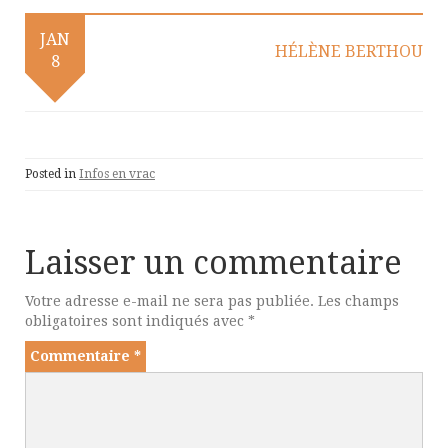
JAN
HÉLÈNE BERTHOU
8
Posted in
Infos en vrac
Laisser un commentaire
Votre adresse e-mail ne sera pas publiée.
Les champs
obligatoires sont indiqués avec
*
Commentaire
*