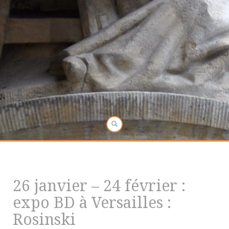
26 janvier – 24 février :
expo BD à Versailles :
Rosinski