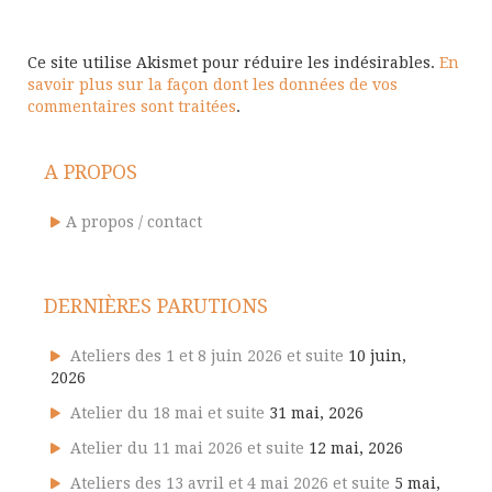
Ce site utilise Akismet pour réduire les indésirables.
En
savoir plus sur la façon dont les données de vos
commentaires sont traitées
.
A PROPOS
A propos / contact
DERNIÈRES PARUTIONS
Ateliers des 1 et 8 juin 2026 et suite
10 juin,
2026
Atelier du 18 mai et suite
31 mai, 2026
Atelier du 11 mai 2026 et suite
12 mai, 2026
Ateliers des 13 avril et 4 mai 2026 et suite
5 mai,