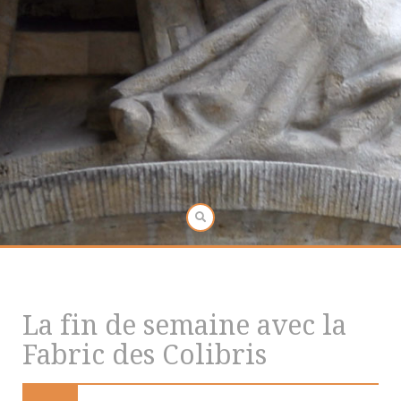
La fin de semaine avec la
Fabric des Colibris