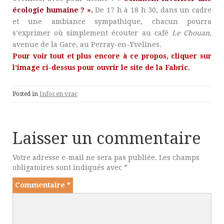
écologie humaine ? ».
De 17 h à 18 h 30, dans un cadre
et une ambiance sympathique, chacun pourra
s’exprimer où simplement écouter au café
Le Chouan
,
avenue de la Gare, au Perray-en-Yvelines.
Pour voir tout et plus encore à ce propos, cliquer sur
l’image ci-dessus pour ouvrir le site de la Fabric.
Posted in
Infos en vrac
Laisser un commentaire
Votre adresse e-mail ne sera pas publiée.
Les champs
obligatoires sont indiqués avec
*
Commentaire
*