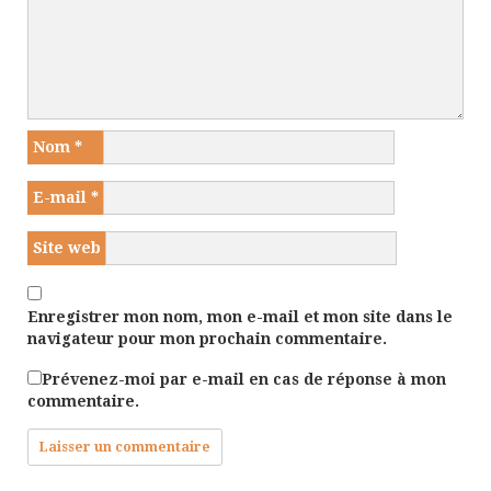
Nom
*
E-mail
*
Site web
Enregistrer mon nom, mon e-mail et mon site dans le
navigateur pour mon prochain commentaire.
Prévenez-moi par e-mail en cas de réponse à mon
commentaire.