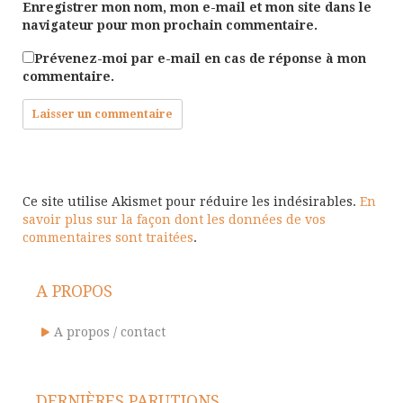
Enregistrer mon nom, mon e-mail et mon site dans le
navigateur pour mon prochain commentaire.
Prévenez-moi par e-mail en cas de réponse à mon
commentaire.
Ce site utilise Akismet pour réduire les indésirables.
En
savoir plus sur la façon dont les données de vos
commentaires sont traitées
.
A PROPOS
A propos / contact
DERNIÈRES PARUTIONS