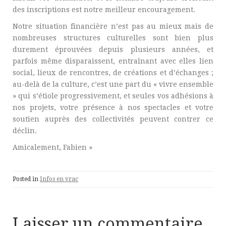
des inscriptions est notre meilleur encouragement.
Notre situation financière n’est pas au mieux mais de
nombreuses structures culturelles sont bien plus
durement éprouvées depuis plusieurs années, et
parfois même disparaissent, entraînant avec elles lien
social, lieux de rencontres, de créations et d’échanges ;
au-delà de la culture, c’est une part du « vivre ensemble
» qui s’étiole progressivement, et seules vos adhésions à
nos projets, votre présence à nos spectacles et votre
soutien auprès des collectivités peuvent contrer ce
déclin.
Amicalement, Fabien »
Posted in
Infos en vrac
Laisser un commentaire