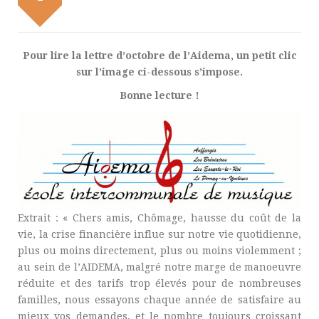
Pour lire la lettre d’octobre de l’Aidema, un petit clic
sur l’image ci-dessous s’impose.
Bonne lecture !
Extrait : « Chers amis, Chômage, hausse du coût de la
vie, la crise financière influe sur notre vie quotidienne,
plus ou moins directement, plus ou moins violemment ;
au sein de l’AIDEMA, malgré notre marge de manoeuvre
réduite et des tarifs trop élevés pour de nombreuses
familles, nous essayons chaque année de satisfaire au
mieux vos demandes, et le nombre toujours croissant