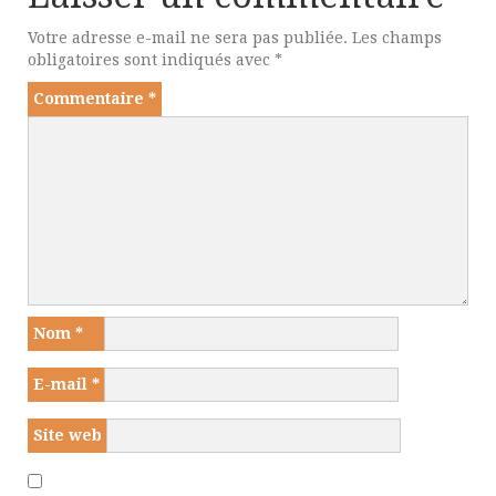
Votre adresse e-mail ne sera pas publiée.
Les champs
obligatoires sont indiqués avec
*
Commentaire
*
Nom
*
E-mail
*
Site web