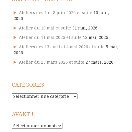
Ateliers des 1 et 8 juin 2026 et suite
10 juin,
2026
Atelier du 18 mai et suite
31 mai, 2026
Atelier du 11 mai 2026 et suite
12 mai, 2026
Ateliers des 13 avril et 4 mai 2026 et suite
5 mai,
2026
Atelier du 23 mars 2026 et suite
27 mars, 2026
CATÉGORIES
Catégories
AVANT !
Avant
!