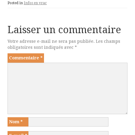
Posted in
Infos en vrac
Laisser un commentaire
Votre adresse e-mail ne sera pas publiée.
Les champs
obligatoires sont indiqués avec
*
Commentaire
*
Nom
*