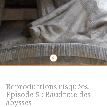
Reproductions risquées.
Episode 5 : Baudroie des
abysses