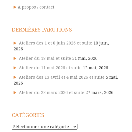
A propos / contact
DERNIÈRES PARUTIONS
Ateliers des 1 et 8 juin 2026 et suite
10 juin,
2026
Atelier du 18 mai et suite
31 mai, 2026
Atelier du 11 mai 2026 et suite
12 mai, 2026
Ateliers des 13 avril et 4 mai 2026 et suite
5 mai,
2026
Atelier du 23 mars 2026 et suite
27 mars, 2026
CATÉGORIES
Catégories