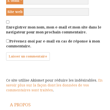
E-mail
*
Site web
Enregistrer mon nom, mon e-mail et mon site dans le
navigateur pour mon prochain commentaire.
Prévenez-moi par e-mail en cas de réponse à mon
commentaire.
Ce site utilise Akismet pour réduire les indésirables.
En
savoir plus sur la façon dont les données de vos
commentaires sont traitées
.
A PROPOS