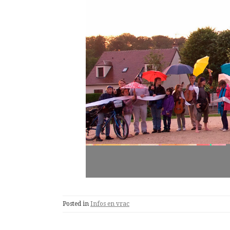
Posted in
Infos en vrac