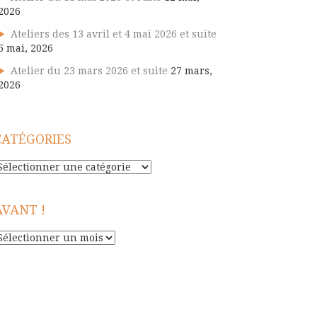
2026
Ateliers des 13 avril et 4 mai 2026 et suite
5 mai, 2026
Atelier du 23 mars 2026 et suite
27 mars,
2026
CATÉGORIES
atégories
AVANT !
vant