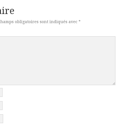
ire
champs obligatoires sont indiqués avec
*