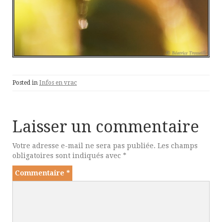
Posted in
Infos en vrac
Laisser un commentaire
Votre adresse e-mail ne sera pas publiée.
Les champs
obligatoires sont indiqués avec
*
Commentaire
*