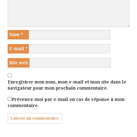
Nom
*
E-mail
*
Site web
Enregistrer mon nom, mon e-mail et mon site dans le
navigateur pour mon prochain commentaire.
Prévenez-moi par e-mail en cas de réponse à mon
commentaire.