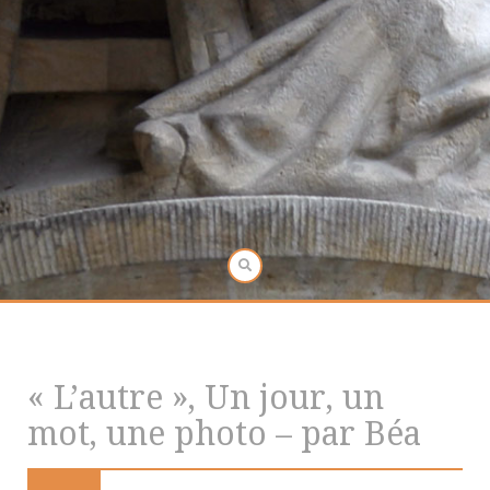
« L’autre », Un jour, un
mot, une photo – par Béa