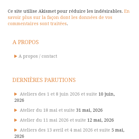
Ce site utilise Akismet pour réduire les indésirables.
En
savoir plus sur la façon dont les données de vos
commentaires sont traitées
.
A PROPOS
A propos / contact
DERNIÈRES PARUTIONS
Ateliers des 1 et 8 juin 2026 et suite
10 juin,
2026
Atelier du 18 mai et suite
31 mai, 2026
Atelier du 11 mai 2026 et suite
12 mai, 2026
Ateliers des 13 avril et 4 mai 2026 et suite
5 mai,
2026