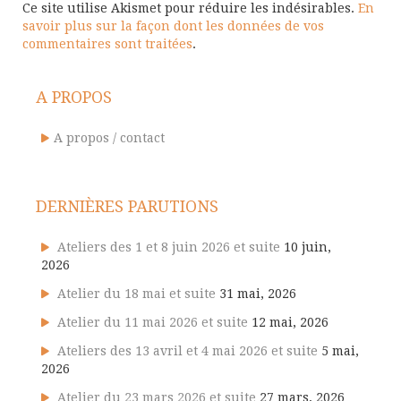
Ce site utilise Akismet pour réduire les indésirables.
En
savoir plus sur la façon dont les données de vos
commentaires sont traitées
.
A PROPOS
A propos / contact
DERNIÈRES PARUTIONS
Ateliers des 1 et 8 juin 2026 et suite
10 juin,
2026
Atelier du 18 mai et suite
31 mai, 2026
Atelier du 11 mai 2026 et suite
12 mai, 2026
Ateliers des 13 avril et 4 mai 2026 et suite
5 mai,
2026
Atelier du 23 mars 2026 et suite
27 mars, 2026