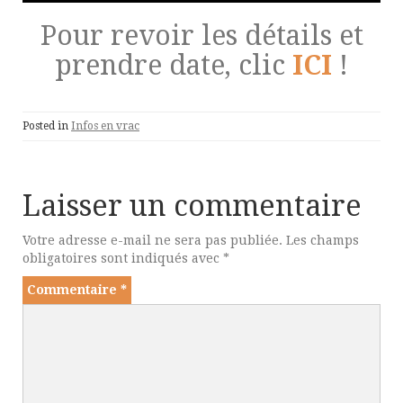
Pour revoir les détails et
prendre date, clic
ICI
!
Posted in
Infos en vrac
Laisser un commentaire
Votre adresse e-mail ne sera pas publiée.
Les champs
obligatoires sont indiqués avec
*
Commentaire
*