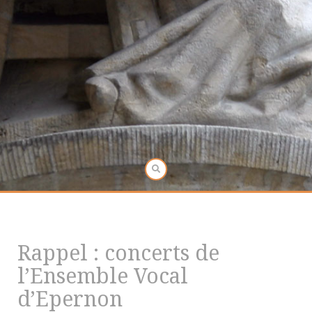
Rappel : concerts de
l’Ensemble Vocal
d’Epernon