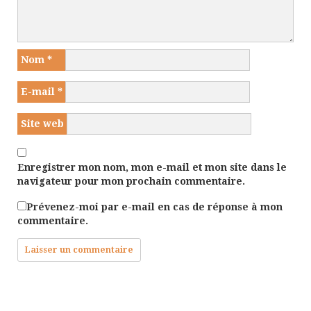
Nom
*
E-mail
*
Site web
Enregistrer mon nom, mon e-mail et mon site dans le
navigateur pour mon prochain commentaire.
Prévenez-moi par e-mail en cas de réponse à mon
commentaire.