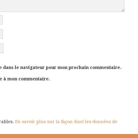
e dans le navigateur pour mon prochain commentaire.
se à mon commentaire.
irables.
En savoir plus sur la façon dont les données de