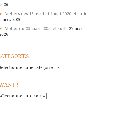
2026
Ateliers des 13 avril et 4 mai 2026 et suite
5 mai, 2026
Atelier du 23 mars 2026 et suite
27 mars,
2026
CATÉGORIES
atégories
AVANT !
vant