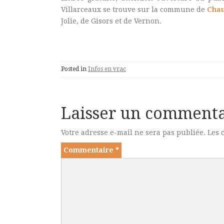
Villarceaux se trouve sur la commune de
Chau
Jolie, de Gisors et de Vernon.
Posted in
Infos en vrac
Laisser un commenta
Votre adresse e-mail ne sera pas publiée.
Les 
Commentaire
*