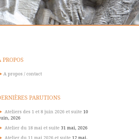
A PROPOS
A propos / contact
DERNIÈRES PARUTIONS
Ateliers des 1 et 8 juin 2026 et suite
10
juin, 2026
Atelier du 18 mai et suite
31 mai, 2026
Atelier du 11 mai 2026 et suite
12 mai,