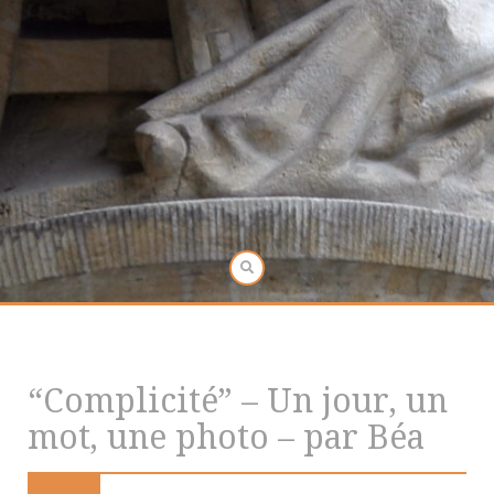
“Complicité” – Un jour, un
mot, une photo – par Béa