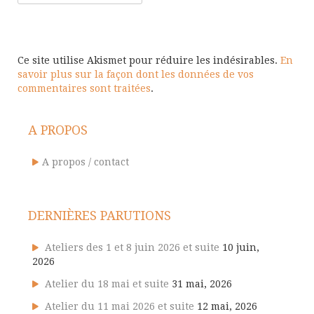
Ce site utilise Akismet pour réduire les indésirables.
En
savoir plus sur la façon dont les données de vos
commentaires sont traitées
.
A PROPOS
A propos / contact
DERNIÈRES PARUTIONS
Ateliers des 1 et 8 juin 2026 et suite
10 juin,
2026
Atelier du 18 mai et suite
31 mai, 2026
Atelier du 11 mai 2026 et suite
12 mai, 2026