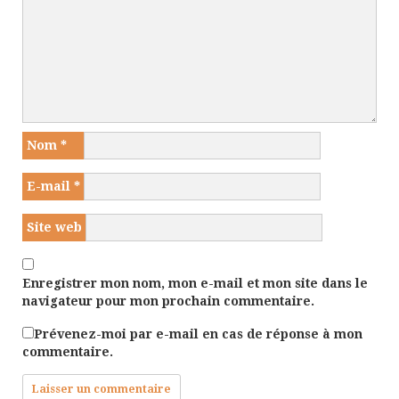
Nom
*
E-mail
*
Site web
Enregistrer mon nom, mon e-mail et mon site dans le
navigateur pour mon prochain commentaire.
Prévenez-moi par e-mail en cas de réponse à mon
commentaire.