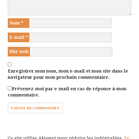
Nom
*
E-mail
*
Site web
Enregistrer mon nom, mon e-mail et mon site dans le
navigateur pour mon prochain commentaire.
Prévenez-moi par e-mail en cas de réponse à mon
commentaire.
Ce site utilise Akismet pour réduire les indésirables.
En