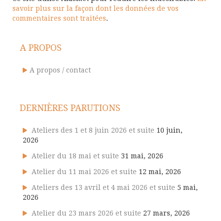
savoir plus sur la façon dont les données de vos
commentaires sont traitées
.
A PROPOS
A propos / contact
DERNIÈRES PARUTIONS
Ateliers des 1 et 8 juin 2026 et suite
10 juin,
2026
Atelier du 18 mai et suite
31 mai, 2026
Atelier du 11 mai 2026 et suite
12 mai, 2026
Ateliers des 13 avril et 4 mai 2026 et suite
5 mai,
2026
Atelier du 23 mars 2026 et suite
27 mars, 2026