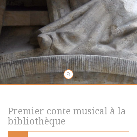
Premier conte musical à la
bibliothèque