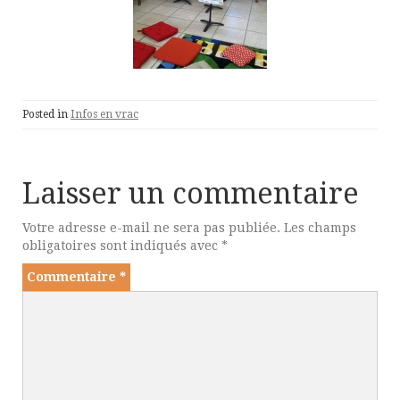
Posted in
Infos en vrac
Laisser un commentaire
Votre adresse e-mail ne sera pas publiée.
Les champs
obligatoires sont indiqués avec
*
Commentaire
*