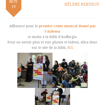
NOV
HÉLÈNE BERTHOU
19
Affluence pour le
premier conte musical donné par
l’Aidema
ce matin à la bibli d’Auffargis.
Pour en savoir plus et voir photos et vidéos, allez donc
sur le site de la bibli,
ICI
.