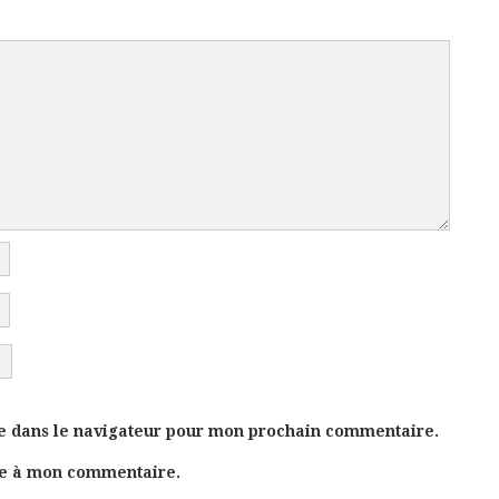
e dans le navigateur pour mon prochain commentaire.
se à mon commentaire.