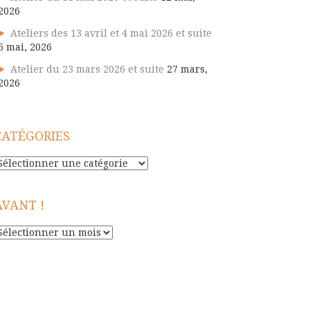
2026
Ateliers des 13 avril et 4 mai 2026 et suite
5 mai, 2026
Atelier du 23 mars 2026 et suite
27 mars,
2026
CATÉGORIES
atégories
AVANT !
vant