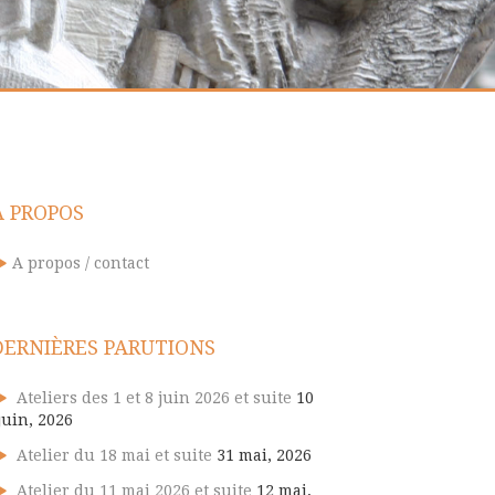
A PROPOS
A propos / contact
DERNIÈRES PARUTIONS
Ateliers des 1 et 8 juin 2026 et suite
10
juin, 2026
Atelier du 18 mai et suite
31 mai, 2026
Atelier du 11 mai 2026 et suite
12 mai,