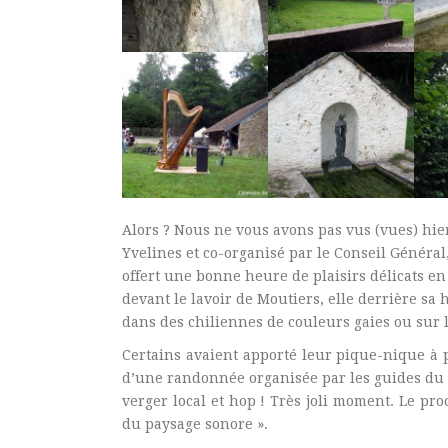
Alors ? Nous ne vous avons pas vus (vues) hie
Yvelines et co-organisé par le Conseil Général
offert une bonne heure de plaisirs délicats en
devant le lavoir de Moutiers, elle derrière sa
dans des chiliennes de couleurs gaies ou sur l
Certains avaient apporté leur pique-nique à p
d’une randonnée organisée par les guides du 
verger local et hop ! Très joli moment. Le pr
du paysage sonore ».