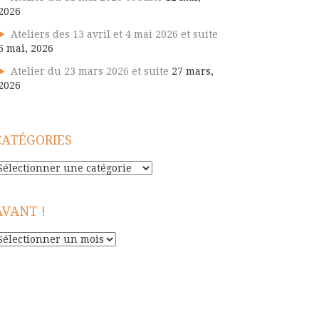
2026
Ateliers des 13 avril et 4 mai 2026 et suite
5 mai, 2026
Atelier du 23 mars 2026 et suite
27 mars,
2026
CATÉGORIES
atégories
AVANT !
vant