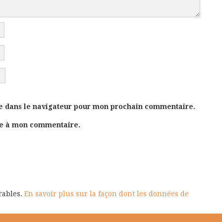
e dans le navigateur pour mon prochain commentaire.
se à mon commentaire.
irables.
En savoir plus sur la façon dont les données de