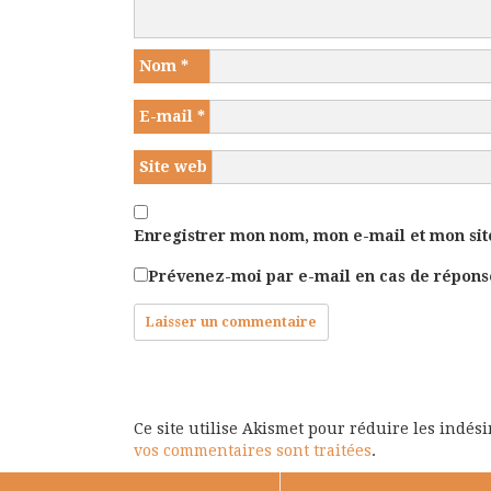
Nom
*
E-mail
*
Site web
Enregistrer mon nom, mon e-mail et mon sit
Prévenez-moi par e-mail en cas de répon
Ce site utilise Akismet pour réduire les indés
vos commentaires sont traitées
.