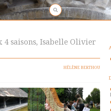
x 4 saisons, Isabelle Olivier
HÉLÈNE BERTHOU