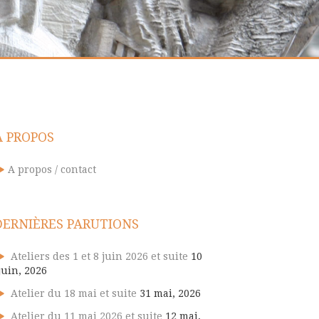
A PROPOS
A propos / contact
DERNIÈRES PARUTIONS
Ateliers des 1 et 8 juin 2026 et suite
10
juin, 2026
Atelier du 18 mai et suite
31 mai, 2026
Atelier du 11 mai 2026 et suite
12 mai,