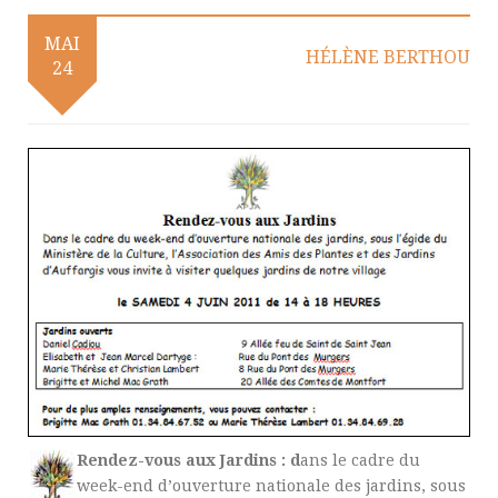
MAI
HÉLÈNE BERTHOU
24
Rendez-vous aux Jardins : d
ans le cadre du
week-end d’ouverture nationale des jardins, sous