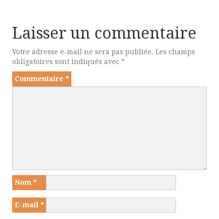
Laisser un commentaire
Votre adresse e-mail ne sera pas publiée.
Les champs
obligatoires sont indiqués avec
*
Commentaire
*
Nom
*
E-mail
*