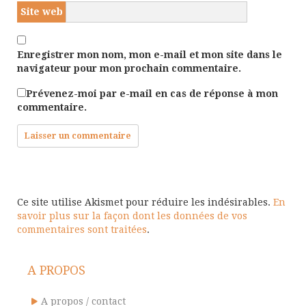
Site web
Enregistrer mon nom, mon e-mail et mon site dans le
navigateur pour mon prochain commentaire.
Prévenez-moi par e-mail en cas de réponse à mon
commentaire.
Ce site utilise Akismet pour réduire les indésirables.
En
savoir plus sur la façon dont les données de vos
commentaires sont traitées
.
A PROPOS
A propos / contact