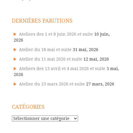
DERNIÈRES PARUTIONS
Ateliers des 1 et 8 juin 2026 et suite
10 juin,
2026
Atelier du 18 mai et suite
31 mai, 2026
Atelier du 11 mai 2026 et suite
12 mai, 2026
Ateliers des 13 avril et 4 mai 2026 et suite
5 mai,
2026
Atelier du 23 mars 2026 et suite
27 mars, 2026
CATÉGORIES
Catégories