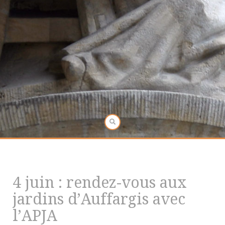
4 juin : rendez-vous aux
jardins d’Auffargis avec
l’APJA