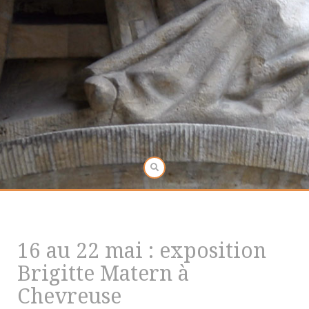
16 au 22 mai : exposition
Brigitte Matern à
Chevreuse