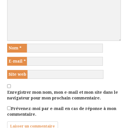
Nom
*
E-mail
*
Site web
Enregistrer mon nom, mon e-mail et mon site dans le
navigateur pour mon prochain commentaire.
Prévenez-moi par e-mail en cas de réponse à mon
commentaire.