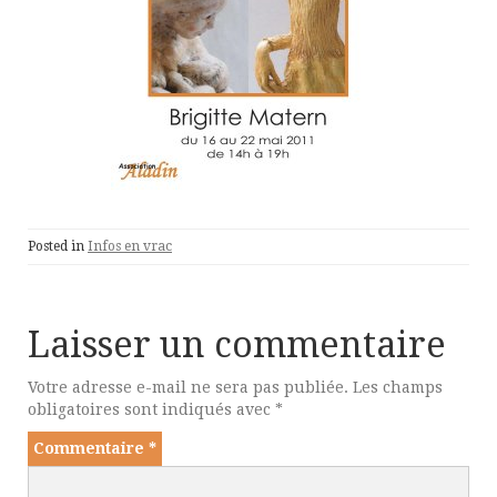
Posted in
Infos en vrac
Laisser un commentaire
Votre adresse e-mail ne sera pas publiée.
Les champs
obligatoires sont indiqués avec
*
Commentaire
*