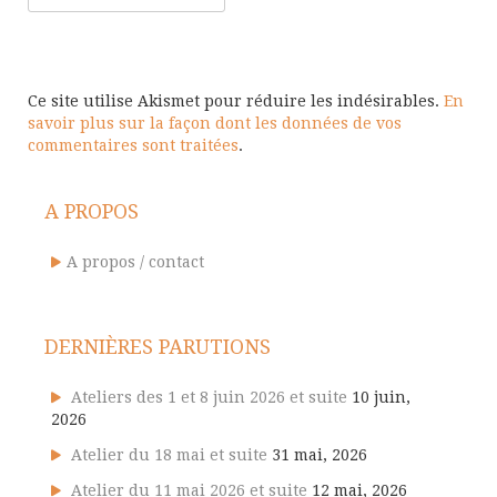
Ce site utilise Akismet pour réduire les indésirables.
En
savoir plus sur la façon dont les données de vos
commentaires sont traitées
.
A PROPOS
A propos / contact
DERNIÈRES PARUTIONS
Ateliers des 1 et 8 juin 2026 et suite
10 juin,
2026
Atelier du 18 mai et suite
31 mai, 2026
Atelier du 11 mai 2026 et suite
12 mai, 2026