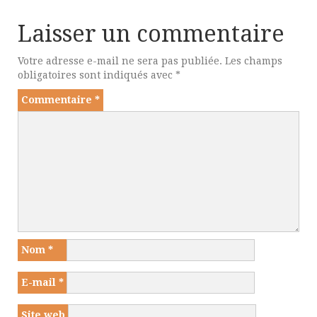
Laisser un commentaire
Votre adresse e-mail ne sera pas publiée.
Les champs
obligatoires sont indiqués avec
*
Commentaire
*
Nom
*
E-mail
*
Site web