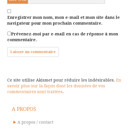
Enregistrer mon nom, mon e-mail et mon site dans le
navigateur pour mon prochain commentaire.
Prévenez-moi par e-mail en cas de réponse à mon
commentaire.
Ce site utilise Akismet pour réduire les indésirables.
En
savoir plus sur la façon dont les données de vos
commentaires sont traitées
.
A PROPOS
A propos / contact