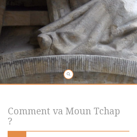
Comment va Moun Tchap
?