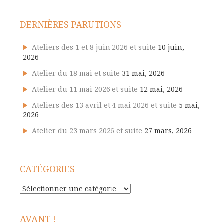
DERNIÈRES PARUTIONS
Ateliers des 1 et 8 juin 2026 et suite
10 juin,
2026
Atelier du 18 mai et suite
31 mai, 2026
Atelier du 11 mai 2026 et suite
12 mai, 2026
Ateliers des 13 avril et 4 mai 2026 et suite
5 mai,
2026
Atelier du 23 mars 2026 et suite
27 mars, 2026
CATÉGORIES
Catégories
AVANT !