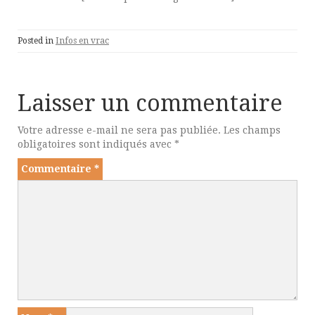
Posted in
Infos en vrac
Laisser un commentaire
Votre adresse e-mail ne sera pas publiée.
Les champs
obligatoires sont indiqués avec
*
Commentaire
*