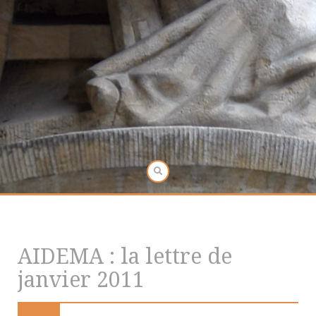
AIDEMA : la lettre de
janvier 2011