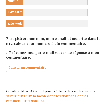
Nom
*
E-mail
*
Site web
Enregistrer mon nom, mon e-mail et mon site dans le
navigateur pour mon prochain commentaire.
Prévenez-moi par e-mail en cas de réponse à mon
commentaire.
Ce site utilise Akismet pour réduire les indésirables.
En
savoir plus sur la façon dont les données de vos
commentaires sont traitées
.