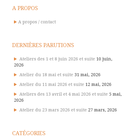
A PROPOS
A propos / contact
DERNIÈRES PARUTIONS
Ateliers des 1 et 8 juin 2026 et suite
10 juin,
2026
Atelier du 18 mai et suite
31 mai, 2026
Atelier du 11 mai 2026 et suite
12 mai, 2026
Ateliers des 13 avril et 4 mai 2026 et suite
5 mai,
2026
Atelier du 23 mars 2026 et suite
27 mars, 2026
CATÉGORIES