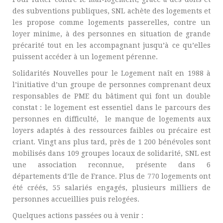
des subventions publiques, SNL achète des logements et
les propose comme logements passerelles, contre un
loyer minime, à des personnes en situation de grande
précarité tout en les accompagnant jusqu’à ce qu’elles
puissent accéder à un logement pérenne.
Solidarités Nouvelles pour le Logement naît en 1988 à
l’initiative d’un groupe de personnes comprenant deux
responsables de PME du bâtiment qui font un double
constat : le logement est essentiel dans le parcours des
personnes en difficulté, le manque de logements aux
loyers adaptés à des ressources faibles ou précaire est
criant. Vingt ans plus tard, près de 1 200 bénévoles sont
mobilisés dans 109 groupes locaux de solidarité, SNL est
une association reconnue, présente dans 6
départements d’Ile de France. Plus de 770 logements ont
été créés, 55 salariés engagés, plusieurs milliers de
personnes accueillies puis relogées.
Quelques actions passées ou à venir :