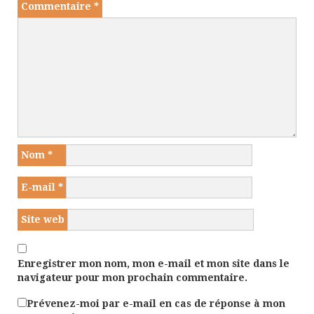
Commentaire
*
Nom
*
E-mail
*
Site web
Enregistrer mon nom, mon e-mail et mon site dans le
navigateur pour mon prochain commentaire.
Prévenez-moi par e-mail en cas de réponse à mon