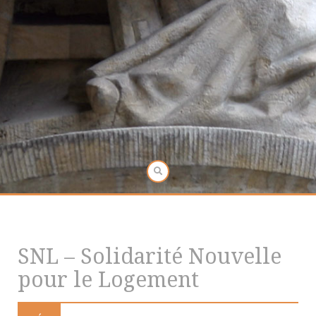
SNL – Solidarité Nouvelle
pour le Logement