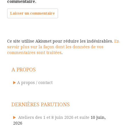
commentaire.
Ce site utilise Akismet pour réduire les indésirables.
En
savoir plus sur la façon dont les données de vos
commentaires sont traitées
.
A PROPOS
A propos / contact
DERNIÈRES PARUTIONS
Ateliers des 1 et 8 juin 2026 et suite
10 juin,
2026