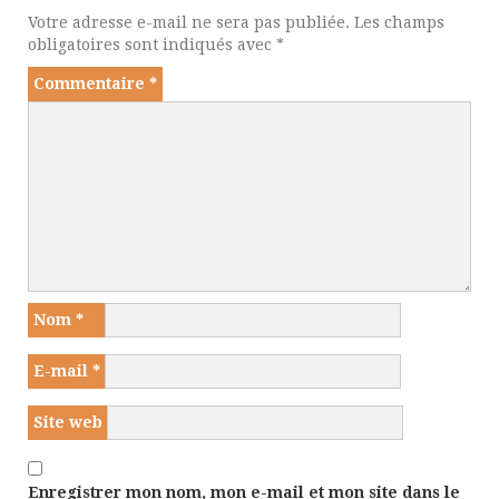
Votre adresse e-mail ne sera pas publiée.
Les champs
obligatoires sont indiqués avec
*
Commentaire
*
Nom
*
E-mail
*
Site web
Enregistrer mon nom, mon e-mail et mon site dans le