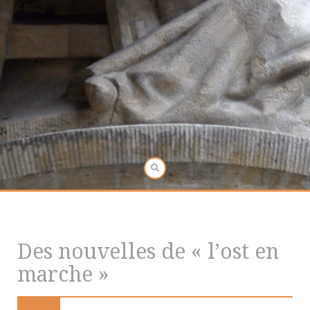
Des nouvelles de « l’ost en
marche »