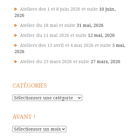
Ateliers des 1 et 8 juin 2026 et suite
10 juin,
2026
Atelier du 18 mai et suite
31 mai, 2026
Atelier du 11 mai 2026 et suite
12 mai, 2026
Ateliers des 13 avril et 4 mai 2026 et suite
5 mai,
2026
Atelier du 23 mars 2026 et suite
27 mars, 2026
CATÉGORIES
Catégories
AVANT !
Avant
!