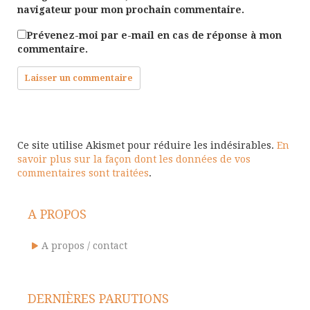
navigateur pour mon prochain commentaire.
Prévenez-moi par e-mail en cas de réponse à mon
commentaire.
Ce site utilise Akismet pour réduire les indésirables.
En
savoir plus sur la façon dont les données de vos
commentaires sont traitées
.
A PROPOS
A propos / contact
DERNIÈRES PARUTIONS