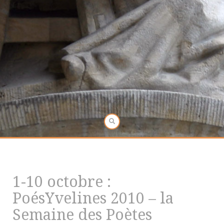
1-10 octobre :
PoésYvelines 2010 – la
Semaine des Poètes