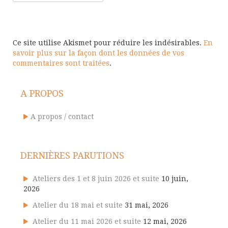
Ce site utilise Akismet pour réduire les indésirables.
En
savoir plus sur la façon dont les données de vos
commentaires sont traitées
.
A PROPOS
A propos / contact
DERNIÈRES PARUTIONS
Ateliers des 1 et 8 juin 2026 et suite
10 juin,
2026
Atelier du 18 mai et suite
31 mai, 2026
Atelier du 11 mai 2026 et suite
12 mai, 2026