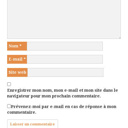
Nom
*
E-mail
*
Site web
Enregistrer mon nom, mon e-mail et mon site dans le
navigateur pour mon prochain commentaire.
Prévenez-moi par e-mail en cas de réponse à mon
commentaire.