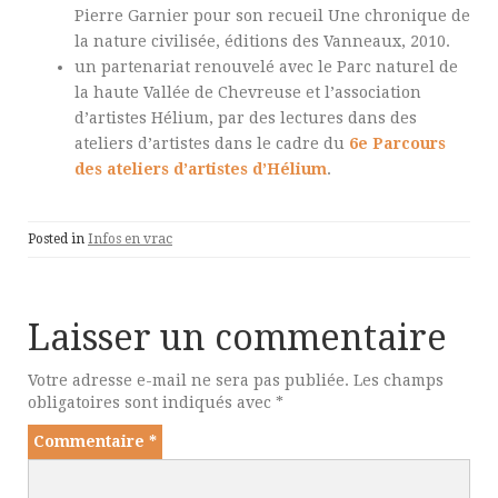
Pierre Garnier pour son recueil Une chronique de
la nature civilisée, éditions des Vanneaux, 2010.
un partenariat renouvelé avec le Parc naturel de
la haute Vallée de Chevreuse et l’association
d’artistes Hélium, par des lectures dans des
ateliers d’artistes dans le cadre du
6e Parcours
des ateliers d’artistes d’Hélium
.
Posted in
Infos en vrac
Laisser un commentaire
Votre adresse e-mail ne sera pas publiée.
Les champs
obligatoires sont indiqués avec
*
Commentaire
*