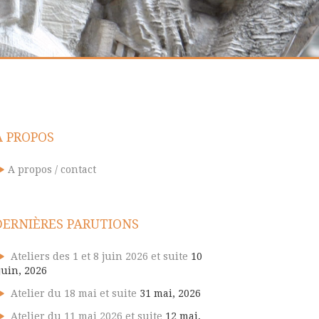
A PROPOS
A propos / contact
DERNIÈRES PARUTIONS
Ateliers des 1 et 8 juin 2026 et suite
10
juin, 2026
Atelier du 18 mai et suite
31 mai, 2026
Atelier du 11 mai 2026 et suite
12 mai,