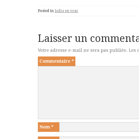
Posted in
Infos en vrac
Laisser un commenta
Votre adresse e-mail ne sera pas publiée.
Les 
Commentaire
*
Nom
*