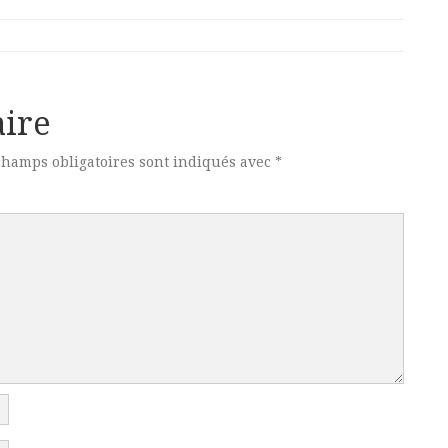
ire
champs obligatoires sont indiqués avec
*