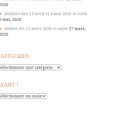
2026
Ateliers des 13 avril et 4 mai 2026 et suite
5 mai, 2026
Atelier du 23 mars 2026 et suite
27 mars,
2026
CATÉGORIES
atégories
AVANT !
vant