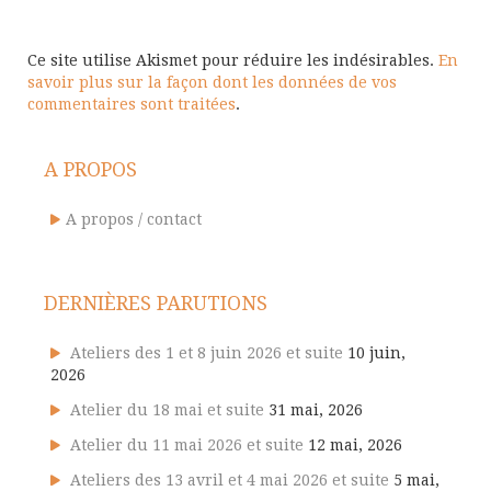
Ce site utilise Akismet pour réduire les indésirables.
En
savoir plus sur la façon dont les données de vos
commentaires sont traitées
.
A PROPOS
A propos / contact
DERNIÈRES PARUTIONS
Ateliers des 1 et 8 juin 2026 et suite
10 juin,
2026
Atelier du 18 mai et suite
31 mai, 2026
Atelier du 11 mai 2026 et suite
12 mai, 2026
Ateliers des 13 avril et 4 mai 2026 et suite
5 mai,