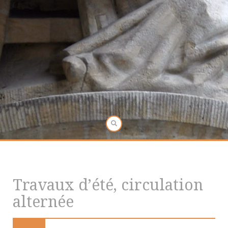
Travaux d’été, circulation
alternée