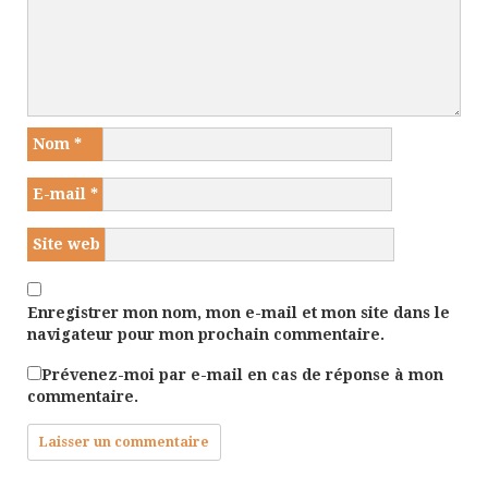
Nom
*
E-mail
*
Site web
Enregistrer mon nom, mon e-mail et mon site dans le
navigateur pour mon prochain commentaire.
Prévenez-moi par e-mail en cas de réponse à mon
commentaire.