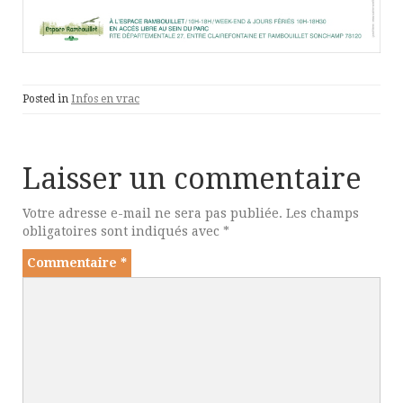
Posted in
Infos en vrac
Laisser un commentaire
Votre adresse e-mail ne sera pas publiée.
Les champs
obligatoires sont indiqués avec
*
Commentaire
*