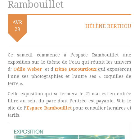
Rambouillet
AVR
HÉLÈNE BERTHOU
29
Ce samedi commence à l’espace Rambouillet une
exposition sur le thème de l’eau qui réunit les univers
d’
Odile Weber
et d’
Irène Ducourtioux
qui exposeront
l’une ses photographies et l’autre ses « coquilles de
terre ».
Cette exposition qui se fermera le 21 mai est en entrée
libre au sein du parc dont l’entrée est payante. Voir le
site de l’
Espace Rambouillet
pour consulter horaires et
tarifs.