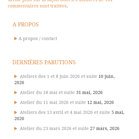
commentaires sont traitées
.
A PROPOS
A propos / contact
DERNIÈRES PARUTIONS
Ateliers des 1 et 8 juin 2026 et suite
10 juin,
2026
Atelier du 18 mai et suite
31 mai, 2026
Atelier du 11 mai 2026 et suite
12 mai, 2026
Ateliers des 13 avril et 4 mai 2026 et suite
5 mai,
2026
Atelier du 23 mars 2026 et suite
27 mars, 2026