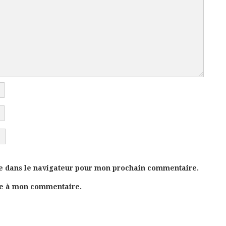
e dans le navigateur pour mon prochain commentaire.
se à mon commentaire.