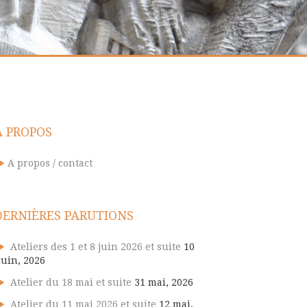
A PROPOS
A propos / contact
DERNIÈRES PARUTIONS
Ateliers des 1 et 8 juin 2026 et suite
10
juin, 2026
Atelier du 18 mai et suite
31 mai, 2026
Atelier du 11 mai 2026 et suite
12 mai,