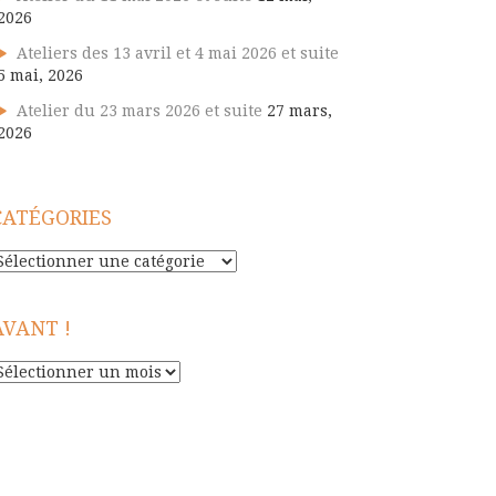
2026
Ateliers des 13 avril et 4 mai 2026 et suite
5 mai, 2026
Atelier du 23 mars 2026 et suite
27 mars,
2026
CATÉGORIES
atégories
AVANT !
vant