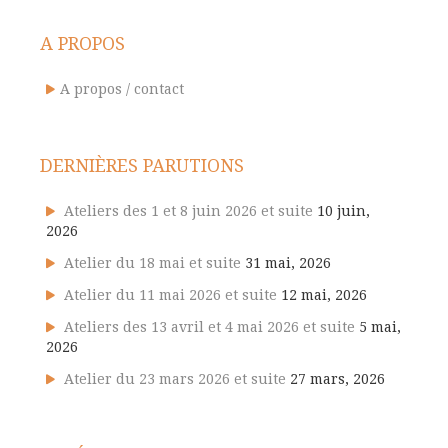
A PROPOS
A propos / contact
DERNIÈRES PARUTIONS
Ateliers des 1 et 8 juin 2026 et suite
10 juin,
2026
Atelier du 18 mai et suite
31 mai, 2026
Atelier du 11 mai 2026 et suite
12 mai, 2026
Ateliers des 13 avril et 4 mai 2026 et suite
5 mai,
2026
Atelier du 23 mars 2026 et suite
27 mars, 2026