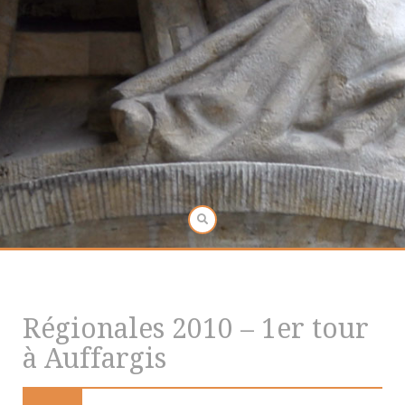
Régionales 2010 – 1er tour
à Auffargis