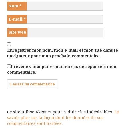
Nom
*
E-mail
*
Site web
Enregistrer mon nom, mon e-mail et mon site dans le
navigateur pour mon prochain commentaire.
Prévenez-moi par e-mail en cas de réponse à mon
commentaire.
Ce site utilise Akismet pour réduire les indésirables.
En
savoir plus sur la façon dont les données de vos
commentaires sont traitées
.