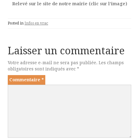
Relevé sur le site de notre mairie (clic sur l’image)
Posted in
Infos en vrac
Laisser un commentaire
Votre adresse e-mail ne sera pas publiée.
Les champs
obligatoires sont indiqués avec
*
Commentaire
*