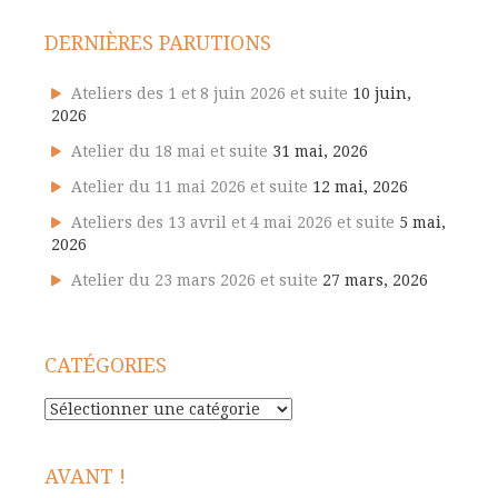
DERNIÈRES PARUTIONS
Ateliers des 1 et 8 juin 2026 et suite
10 juin,
2026
Atelier du 18 mai et suite
31 mai, 2026
Atelier du 11 mai 2026 et suite
12 mai, 2026
Ateliers des 13 avril et 4 mai 2026 et suite
5 mai,
2026
Atelier du 23 mars 2026 et suite
27 mars, 2026
CATÉGORIES
Catégories
AVANT !