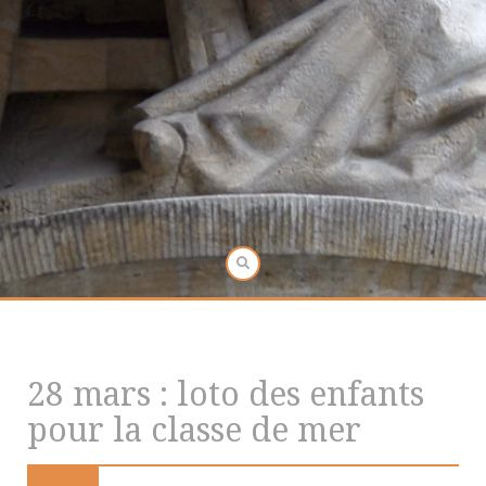
28 mars : loto des enfants
pour la classe de mer