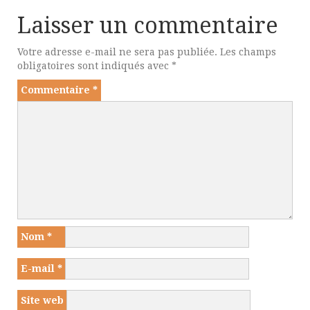
Laisser un commentaire
Votre adresse e-mail ne sera pas publiée.
Les champs
obligatoires sont indiqués avec
*
Commentaire
*
Nom
*
E-mail
*
Site web