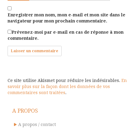
Enregistrer mon nom, mon e-mail et mon site dans le
navigateur pour mon prochain commentaire.
Prévenez-moi par e-mail en cas de réponse à mon
commentaire.
Ce site utilise Akismet pour réduire les indésirables.
En
savoir plus sur la façon dont les données de vos
commentaires sont traitées
.
A PROPOS
A propos / contact