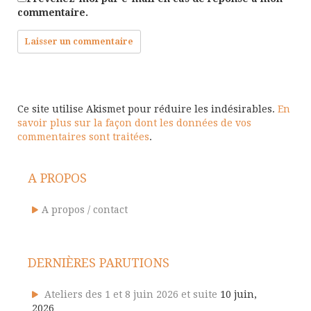
commentaire.
Ce site utilise Akismet pour réduire les indésirables.
En
savoir plus sur la façon dont les données de vos
commentaires sont traitées
.
A PROPOS
A propos / contact
DERNIÈRES PARUTIONS
Ateliers des 1 et 8 juin 2026 et suite
10 juin,
2026