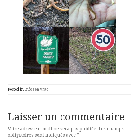
Posted in
Infos en vrac
Laisser un commentaire
Votre adresse e-mail ne sera pas publiée.
Les champs
obligatoires sont indiqués avec
*