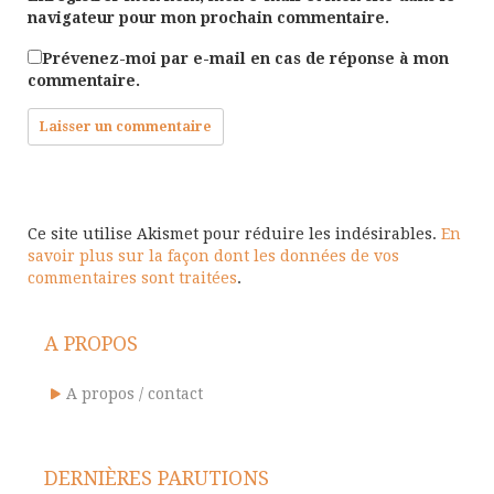
navigateur pour mon prochain commentaire.
Prévenez-moi par e-mail en cas de réponse à mon
commentaire.
Ce site utilise Akismet pour réduire les indésirables.
En
savoir plus sur la façon dont les données de vos
commentaires sont traitées
.
A PROPOS
A propos / contact
DERNIÈRES PARUTIONS