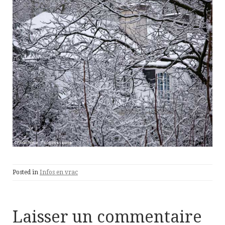
Posted in
Infos en vrac
Laisser un commentaire