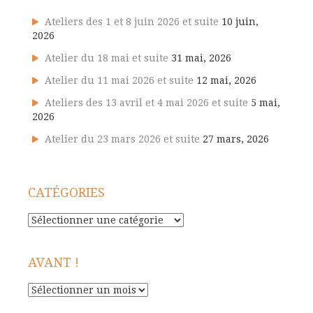
Ateliers des 1 et 8 juin 2026 et suite
10 juin,
2026
Atelier du 18 mai et suite
31 mai, 2026
Atelier du 11 mai 2026 et suite
12 mai, 2026
Ateliers des 13 avril et 4 mai 2026 et suite
5 mai,
2026
Atelier du 23 mars 2026 et suite
27 mars, 2026
CATÉGORIES
Catégories
AVANT !
Avant
!