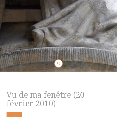
Vu de ma fenêtre (20
février 2010)