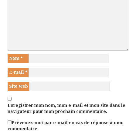
Nom
*
E-mail
*
Site web
Enregistrer mon nom, mon e-mail et mon site dans le
navigateur pour mon prochain commentaire.
Prévenez-moi par e-mail en cas de réponse à mon
commentaire.