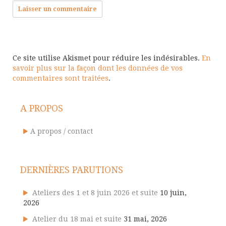
Ce site utilise Akismet pour réduire les indésirables.
En
savoir plus sur la façon dont les données de vos
commentaires sont traitées
.
A PROPOS
A propos / contact
DERNIÈRES PARUTIONS
Ateliers des 1 et 8 juin 2026 et suite
10 juin,
2026
Atelier du 18 mai et suite
31 mai, 2026