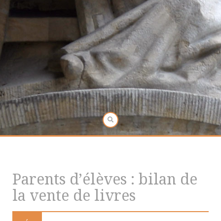
Parents d’élèves : bilan de
la vente de livres