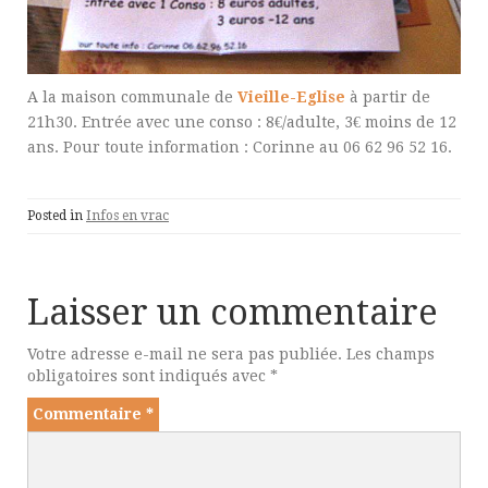
A la maison communale de
Vieille-Eglise
à partir de
21h30. Entrée avec une conso : 8€/adulte, 3€ moins de 12
ans. Pour toute information : Corinne au 06 62 96 52 16.
Posted in
Infos en vrac
Laisser un commentaire
Votre adresse e-mail ne sera pas publiée.
Les champs
obligatoires sont indiqués avec
*
Commentaire
*