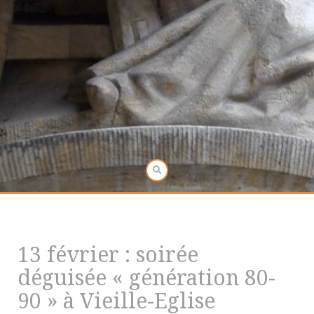
13 février : soirée
déguisée « génération 80-
90 » à Vieille-Eglise