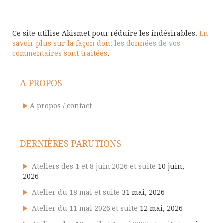
Ce site utilise Akismet pour réduire les indésirables.
En
savoir plus sur la façon dont les données de vos
commentaires sont traitées
.
A PROPOS
A propos / contact
DERNIÈRES PARUTIONS
Ateliers des 1 et 8 juin 2026 et suite
10 juin,
2026
Atelier du 18 mai et suite
31 mai, 2026
Atelier du 11 mai 2026 et suite
12 mai, 2026