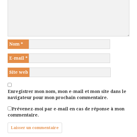
Nom
*
E-mail
*
Site web
Enregistrer mon nom, mon e-mail et mon site dans le
navigateur pour mon prochain commentaire.
Prévenez-moi par e-mail en cas de réponse à mon
commentaire.