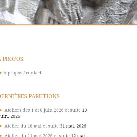
A PROPOS
A propos / contact
DERNIÈRES PARUTIONS
Ateliers des 1 et 8 juin 2026 et suite
10
juin, 2026
Atelier du 18 mai et suite
31 mai, 2026
Atelier du 11 mai 2026 et suite
12 mai,