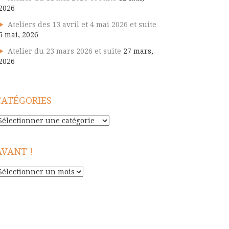
2026
Ateliers des 13 avril et 4 mai 2026 et suite
5 mai, 2026
Atelier du 23 mars 2026 et suite
27 mars,
2026
CATÉGORIES
atégories
AVANT !
vant