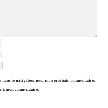
e dans le navigateur pour mon prochain commentaire.
se à mon commentaire.