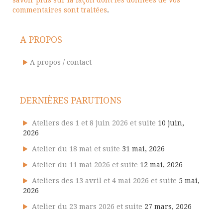
commentaires sont traitées
.
A PROPOS
A propos / contact
DERNIÈRES PARUTIONS
Ateliers des 1 et 8 juin 2026 et suite
10 juin,
2026
Atelier du 18 mai et suite
31 mai, 2026
Atelier du 11 mai 2026 et suite
12 mai, 2026
Ateliers des 13 avril et 4 mai 2026 et suite
5 mai,
2026
Atelier du 23 mars 2026 et suite
27 mars, 2026