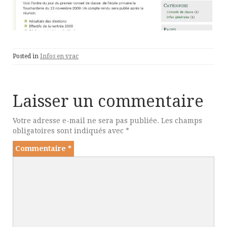
Posted in
Infos en vrac
Laisser un commentaire
Votre adresse e-mail ne sera pas publiée.
Les champs
obligatoires sont indiqués avec
*
Commentaire
*