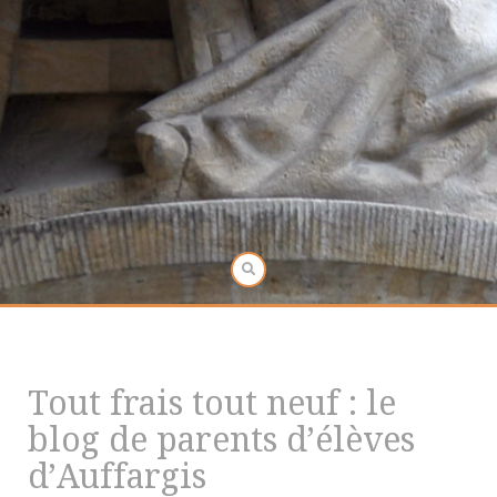
Tout frais tout neuf : le
blog de parents d’élèves
d’Auffargis