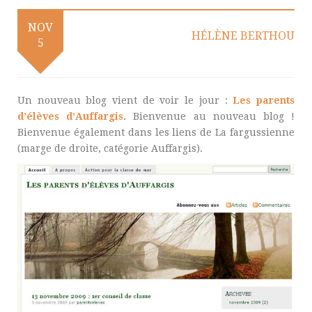
NOV
HÉLÈNE BERTHOU
5
Un nouveau blog vient de voir le jour :
Les parents
d’élèves d’Auffargis
. Bienvenue au nouveau blog !
Bienvenue également dans les liens de La fargussienne
(marge de droite, catégorie Auffargis).