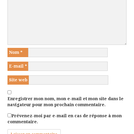
Nom
*
E-mail
*
Site web
Enregistrer mon nom, mon e-mail et mon site dans le
navigateur pour mon prochain commentaire.
Prévenez-moi par e-mail en cas de réponse à mon
commentaire.