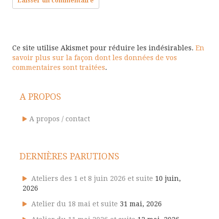
Ce site utilise Akismet pour réduire les indésirables.
En
savoir plus sur la façon dont les données de vos
commentaires sont traitées
.
A PROPOS
A propos / contact
DERNIÈRES PARUTIONS
Ateliers des 1 et 8 juin 2026 et suite
10 juin,
2026
Atelier du 18 mai et suite
31 mai, 2026