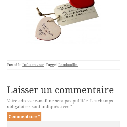
Posted in
Infos en vrac
Tagged
Rambouillet
Laisser un commentaire
Votre adresse e-mail ne sera pas publiée.
Les champs
obligatoires sont indiqués avec
*
Commentaire
*