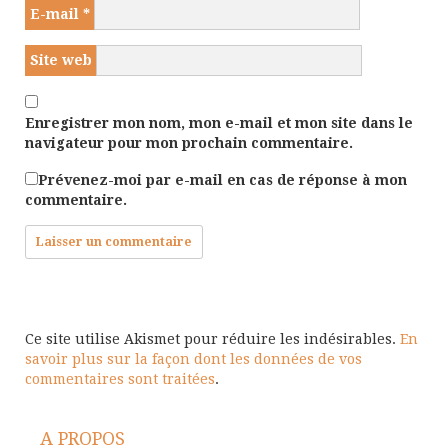
E-mail
*
Site web
Enregistrer mon nom, mon e-mail et mon site dans le
navigateur pour mon prochain commentaire.
Prévenez-moi par e-mail en cas de réponse à mon
commentaire.
Ce site utilise Akismet pour réduire les indésirables.
En
savoir plus sur la façon dont les données de vos
commentaires sont traitées
.
A PROPOS