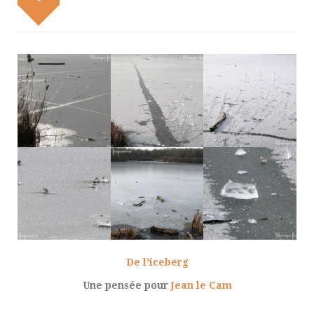
De l’iceberg
Une pensée pour
Jean le Cam