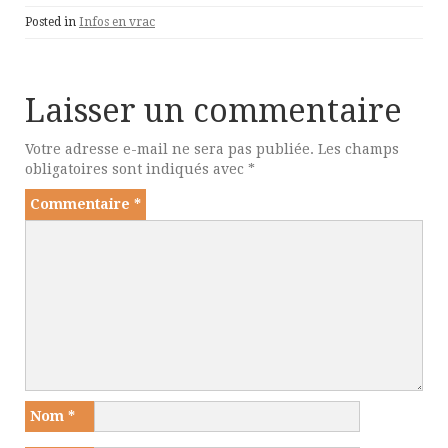
Posted in
Infos en vrac
Laisser un commentaire
Votre adresse e-mail ne sera pas publiée.
Les champs
obligatoires sont indiqués avec
*
Commentaire
*
Nom
*