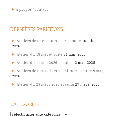
A propos / contact
DERNIÈRES PARUTIONS
Ateliers des 1 et 8 juin 2026 et suite
10 juin,
2026
Atelier du 18 mai et suite
31 mai, 2026
Atelier du 11 mai 2026 et suite
12 mai, 2026
Ateliers des 13 avril et 4 mai 2026 et suite
5 mai,
2026
Atelier du 23 mars 2026 et suite
27 mars, 2026
CATÉGORIES
Catégories