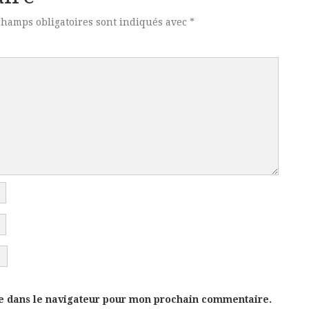
champs obligatoires sont indiqués avec
*
e dans le navigateur pour mon prochain commentaire.