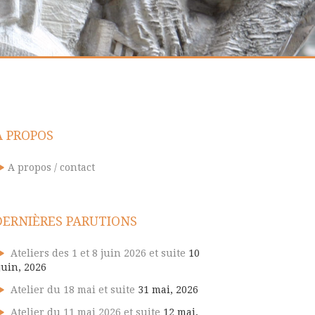
A PROPOS
A propos / contact
DERNIÈRES PARUTIONS
Ateliers des 1 et 8 juin 2026 et suite
10
juin, 2026
Atelier du 18 mai et suite
31 mai, 2026
Atelier du 11 mai 2026 et suite
12 mai,