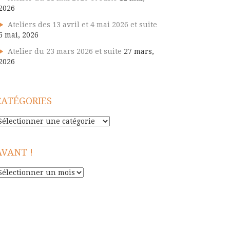
2026
Ateliers des 13 avril et 4 mai 2026 et suite
5 mai, 2026
Atelier du 23 mars 2026 et suite
27 mars,
2026
CATÉGORIES
atégories
AVANT !
vant