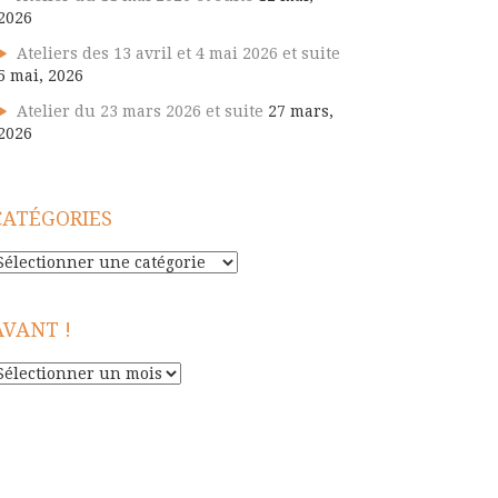
2026
Ateliers des 13 avril et 4 mai 2026 et suite
5 mai, 2026
Atelier du 23 mars 2026 et suite
27 mars,
2026
CATÉGORIES
atégories
AVANT !
vant