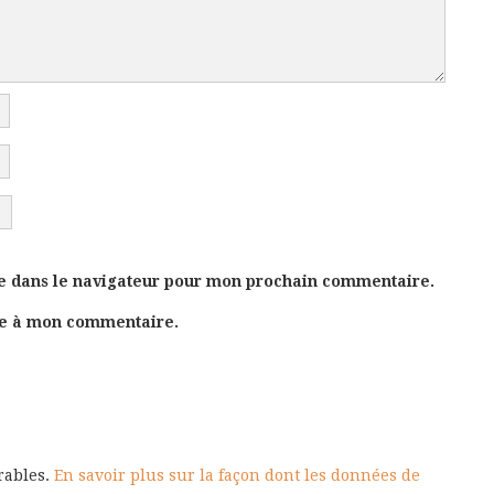
e dans le navigateur pour mon prochain commentaire.
se à mon commentaire.
irables.
En savoir plus sur la façon dont les données de