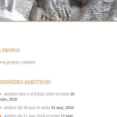
A PROPOS
A propos / contact
DERNIÈRES PARUTIONS
Ateliers des 1 et 8 juin 2026 et suite
10
juin, 2026
Atelier du 18 mai et suite
31 mai, 2026
Atelier du 11 mai 2026 et suite
12 mai,