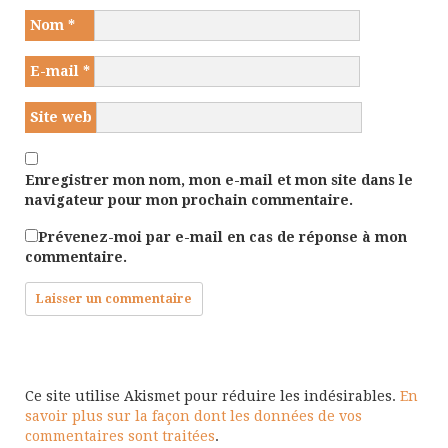
Nom
*
E-mail
*
Site web
Enregistrer mon nom, mon e-mail et mon site dans le
navigateur pour mon prochain commentaire.
Prévenez-moi par e-mail en cas de réponse à mon
commentaire.
Ce site utilise Akismet pour réduire les indésirables.
En
savoir plus sur la façon dont les données de vos
commentaires sont traitées
.