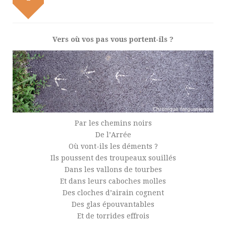
Vers où vos pas vous portent-ils ?
Par les chemins noirs
De l’Arrée
Où vont-ils les déments ?
Ils poussent des troupeaux souillés
Dans les vallons de tourbes
Et dans leurs caboches molles
Des cloches d’airain cognent
Des glas épouvantables
Et de torrides effrois