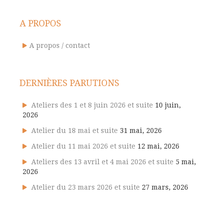
A PROPOS
A propos / contact
DERNIÈRES PARUTIONS
Ateliers des 1 et 8 juin 2026 et suite
10 juin,
2026
Atelier du 18 mai et suite
31 mai, 2026
Atelier du 11 mai 2026 et suite
12 mai, 2026
Ateliers des 13 avril et 4 mai 2026 et suite
5 mai,
2026
Atelier du 23 mars 2026 et suite
27 mars, 2026