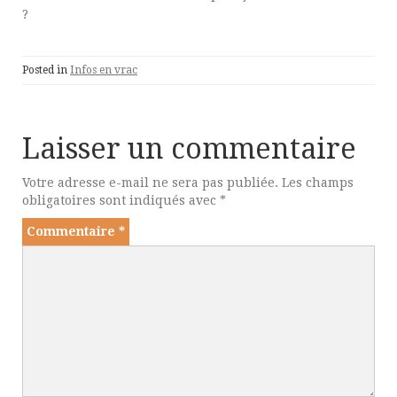
?
Posted in
Infos en vrac
Laisser un commentaire
Votre adresse e-mail ne sera pas publiée.
Les champs
obligatoires sont indiqués avec
*
Commentaire
*