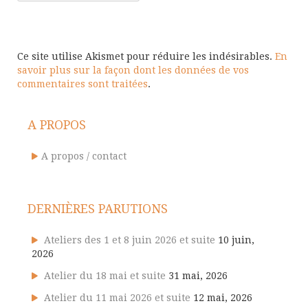
Ce site utilise Akismet pour réduire les indésirables.
En
savoir plus sur la façon dont les données de vos
commentaires sont traitées
.
A PROPOS
A propos / contact
DERNIÈRES PARUTIONS
Ateliers des 1 et 8 juin 2026 et suite
10 juin,
2026
Atelier du 18 mai et suite
31 mai, 2026
Atelier du 11 mai 2026 et suite
12 mai, 2026