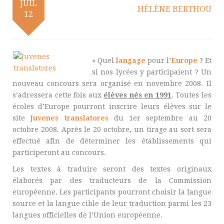
JUIL
HÉLÈNE BERTHOU
12
« Quel
langage
pour l’
Europe
? Et
si nos lycées y participaient ? Un
nouveau concours sera organisé en novembre 2008. Il
s’adressera cette fois aux
élèves nés en 1991
. Toutes les
écoles d’Europe pourront inscrire leurs élèves sur le
site
Juvenes translatores
du 1er septembre au 20
octobre 2008. Après le 20 octobre, un tirage au sort sera
effectué afin de déterminer les établissements qui
participeront au concours.
Les textes à traduire seront des textes originaux
élaborés par des traducteurs de la Commission
européenne. Les participants pourront choisir la langue
source et la langue cible de leur traduction parmi les 23
langues officielles de l’Union européenne.