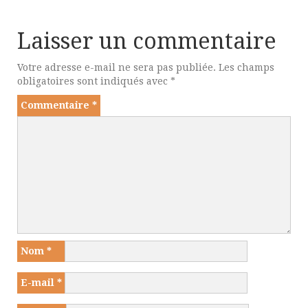
Laisser un commentaire
Votre adresse e-mail ne sera pas publiée.
Les champs
obligatoires sont indiqués avec
*
Commentaire
*
Nom
*
E-mail
*