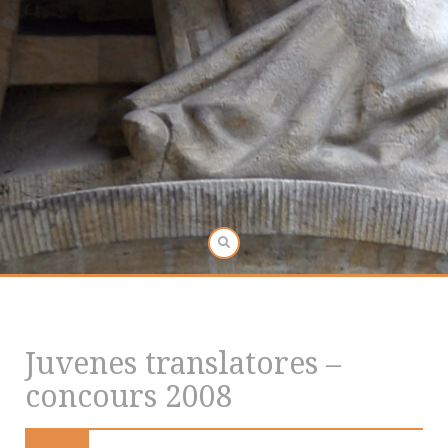
Juvenes translatores –
concours 2008