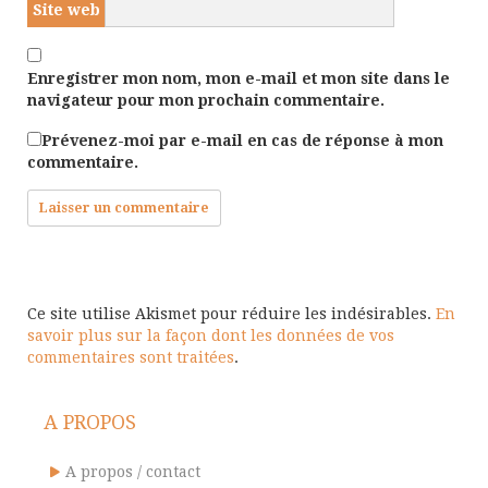
Site web
Enregistrer mon nom, mon e-mail et mon site dans le
navigateur pour mon prochain commentaire.
Prévenez-moi par e-mail en cas de réponse à mon
commentaire.
Ce site utilise Akismet pour réduire les indésirables.
En
savoir plus sur la façon dont les données de vos
commentaires sont traitées
.
A PROPOS
A propos / contact