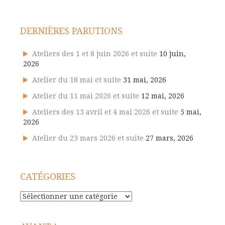
DERNIÈRES PARUTIONS
Ateliers des 1 et 8 juin 2026 et suite
10 juin,
2026
Atelier du 18 mai et suite
31 mai, 2026
Atelier du 11 mai 2026 et suite
12 mai, 2026
Ateliers des 13 avril et 4 mai 2026 et suite
5 mai,
2026
Atelier du 23 mars 2026 et suite
27 mars, 2026
CATÉGORIES
Catégories