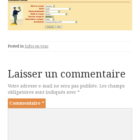
Posted in
Infos en vrac
Laisser un commentaire
Votre adresse e-mail ne sera pas publiée.
Les champs
obligatoires sont indiqués avec
*
Commentaire
*