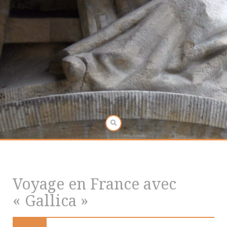
Voyage en France avec
« Gallica »