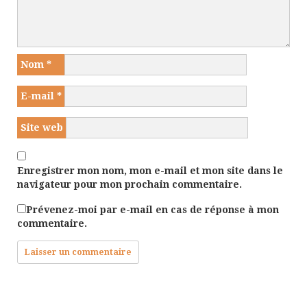
Nom
*
E-mail
*
Site web
Enregistrer mon nom, mon e-mail et mon site dans le
navigateur pour mon prochain commentaire.
Prévenez-moi par e-mail en cas de réponse à mon
commentaire.