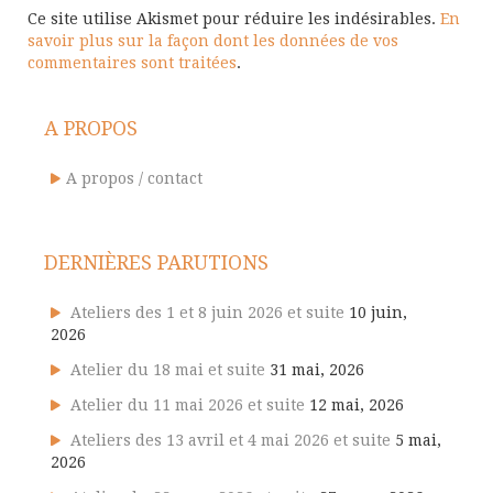
Ce site utilise Akismet pour réduire les indésirables.
En
savoir plus sur la façon dont les données de vos
commentaires sont traitées
.
A PROPOS
A propos / contact
DERNIÈRES PARUTIONS
Ateliers des 1 et 8 juin 2026 et suite
10 juin,
2026
Atelier du 18 mai et suite
31 mai, 2026
Atelier du 11 mai 2026 et suite
12 mai, 2026
Ateliers des 13 avril et 4 mai 2026 et suite
5 mai,
2026