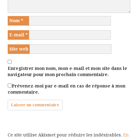
Nom
*
E-mail
*
Site web
Enregistrer mon nom, mon e-mail et mon site dans le
navigateur pour mon prochain commentaire.
Prévenez-moi par e-mail en cas de réponse à mon
commentaire.
Ce site utilise Akismet pour réduire les indésirables.
En