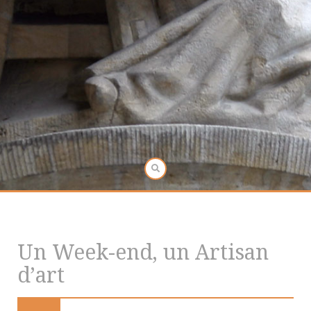
Un Week-end, un Artisan
d’art