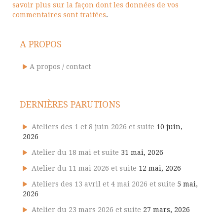
savoir plus sur la façon dont les données de vos
commentaires sont traitées
.
A PROPOS
A propos / contact
DERNIÈRES PARUTIONS
Ateliers des 1 et 8 juin 2026 et suite
10 juin,
2026
Atelier du 18 mai et suite
31 mai, 2026
Atelier du 11 mai 2026 et suite
12 mai, 2026
Ateliers des 13 avril et 4 mai 2026 et suite
5 mai,
2026
Atelier du 23 mars 2026 et suite
27 mars, 2026