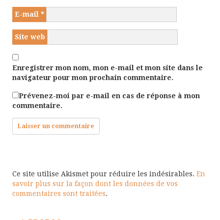
E-mail
*
Site web
Enregistrer mon nom, mon e-mail et mon site dans le
navigateur pour mon prochain commentaire.
Prévenez-moi par e-mail en cas de réponse à mon
commentaire.
Ce site utilise Akismet pour réduire les indésirables.
En
savoir plus sur la façon dont les données de vos
commentaires sont traitées
.