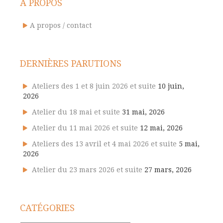
A PROPOS
A propos / contact
DERNIÈRES PARUTIONS
Ateliers des 1 et 8 juin 2026 et suite
10 juin,
2026
Atelier du 18 mai et suite
31 mai, 2026
Atelier du 11 mai 2026 et suite
12 mai, 2026
Ateliers des 13 avril et 4 mai 2026 et suite
5 mai,
2026
Atelier du 23 mars 2026 et suite
27 mars, 2026
CATÉGORIES